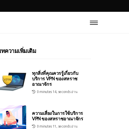
ทความเพิ่มเติม
ทุกสิ่งที่คุณควรรู้เกี่ยวกับ
บริการ VPN ของสหราช
อาณาจักร
0 minutes 14, seconds อ่าน
ความเสี่ยงในการใช้บริการ
VPN ของสหราชอาณาจักร
0 minutes 11, seconds อ่าน