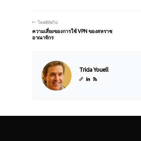
โพสต์ถัดไป
ความเสี่ยงของการใช้ VPN ของสหราช
อาณาจักร
Tricia Youell