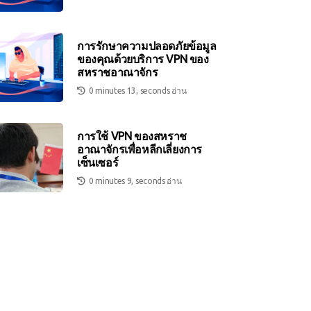
การรักษาความปลอดภัยข้อมูล
ของคุณด้วยบริการ VPN ของ
สหราชอาณาจักร
0 minutes 13, seconds อ่าน
การใช้ VPN ของสหราช
อาณาจักรเพื่อหลีกเลี่ยงการ
เซ็นเซอร์
0 minutes 9, seconds อ่าน