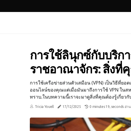
การใช้ลินุกซ์กับบริ
ราชอาณาจักร: สิ่งที่คุ
การใช้เครือข่ายส่วนตัวเสมือน (VPN) เป็นวิธีที่
ออนไลน์ของคุณแต่เมื่อมันมาถึงการใช้ VPN ในส
ทราบ.ในบทความนี้เราจะมาดูสิ่งที่คุณต้องรู้เกี่ย
Tricia Youell
17/12/2025
0 minutes 19, seconds อ่าน