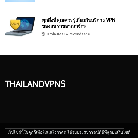
ทุกสิ่งที่คุณควรรู้เกี่ยวกับบริการ VPN
ของสหราชอาณาจักร
0 minutes 14, seconds อ่าน
thailandvpns
เว็บไซต์นี้ใช้คุกกี้เพื่อให้แน่ใจว่าคุณได้รับประสบการณ์ที่ดีที่สุดบนเว็บไซต์