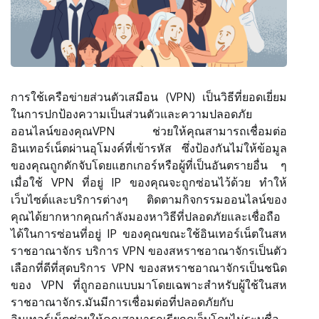
การใช้เครือข่ายส่วนตัวเสมือน (VPN) เป็นวิธีที่ยอดเยี่ยม
ในการปกป้องความเป็นส่วนตัวและความปลอดภัย
ออนไลน์ของคุณVPN ช่วยให้คุณสามารถเชื่อมต่อ
อินเทอร์เน็ตผ่านอุโมงค์ที่เข้ารหัส ซึ่งป้องกันไม่ให้ข้อมูล
ของคุณถูกดักจับโดยแฮกเกอร์หรือผู้ที่เป็นอันตรายอื่น ๆ
เมื่อใช้ VPN ที่อยู่ IP ของคุณจะถูกซ่อนไว้ด้วย ทำให้
เว็บไซต์และบริการต่างๆ ติดตามกิจกรรมออนไลน์ของ
คุณได้ยากหากคุณกำลังมองหาวิธีที่ปลอดภัยและเชื่อถือ
ได้ในการซ่อนที่อยู่ IP ของคุณขณะใช้อินเทอร์เน็ตในสห
ราชอาณาจักร บริการ VPN ของสหราชอาณาจักรเป็นตัว
เลือกที่ดีที่สุดบริการ VPN ของสหราชอาณาจักรเป็นชนิด
ของ VPN ที่ถูกออกแบบมาโดยเฉพาะสำหรับผู้ใช้ในสห
ราชอาณาจักร.มันมีการเชื่อมต่อที่ปลอดภัยกับ
อินเทอร์เน็ตช่วยให้คุณสามารถเรียกดูเว็บโดยไม่ระบุชื่อ