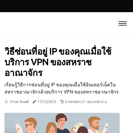
วิธีซ่อนที่อยู่ IP ของคุณเมื่อใช้
บริการ VPN ของสหราช
อาณาจักร
เรียนรู้วิธีการซ่อนที่อยู่ IP ของคุณเมื่อใช้อินเทอร์เน็ตใน
สหราชอาณาจักรด้วยบริการ VPN ของสหราชอาณาจักร
Tricia Youell
17/12/2025
0 minutes 21, seconds อ่าน