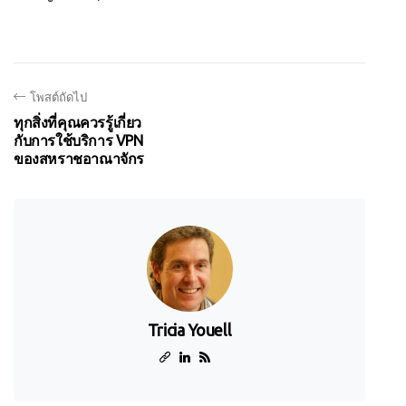
โพสต์ถัดไป
ทุกสิ่งที่คุณควรรู้เกี่ยว
กับการใช้บริการ VPN
ของสหราชอาณาจักร
Tricia Youell