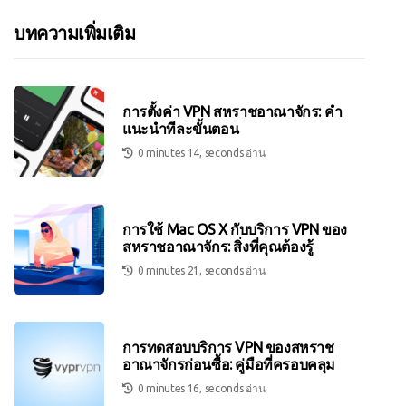
บทความเพิ่มเติม
การตั้งค่า VPN สหราชอาณาจักร: คำ
แนะนำทีละขั้นตอน
0 minutes 14, seconds อ่าน
การใช้ Mac OS X กับบริการ VPN ของ
สหราชอาณาจักร: สิ่งที่คุณต้องรู้
0 minutes 21, seconds อ่าน
การทดสอบบริการ VPN ของสหราช
อาณาจักรก่อนซื้อ: คู่มือที่ครอบคลุม
0 minutes 16, seconds อ่าน