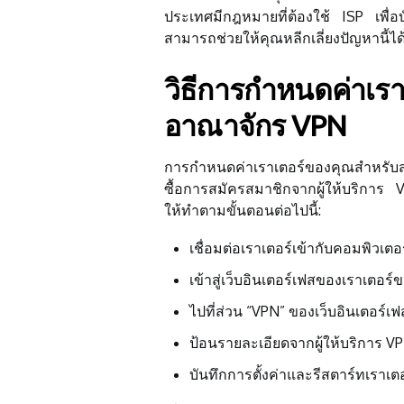
ประเทศมีกฎหมายที่ต้องใช้ ISP เพื่
สามารถช่วยให้คุณหลีกเลี่ยงปัญหานี้ได
วิธีการกำหนดค่าเร
อาณาจักร VPN
การกำหนดค่าเราเตอร์ของคุณสำหรับ
ซื้อการสมัครสมาชิกจากผู้ให้บริการ V
ให้ทำตามขั้นตอนต่อไปนี้:
เชื่อมต่อเราเตอร์เข้ากับคอมพิวเต
เข้าสู่เว็บอินเตอร์เฟสของเราเตอร์
ไปที่ส่วน “VPN” ของเว็บอินเตอร์เฟ
ป้อนรายละเอียดจากผู้ให้บริการ VPN
บันทึกการตั้งค่าและรีสตาร์ทเราเ