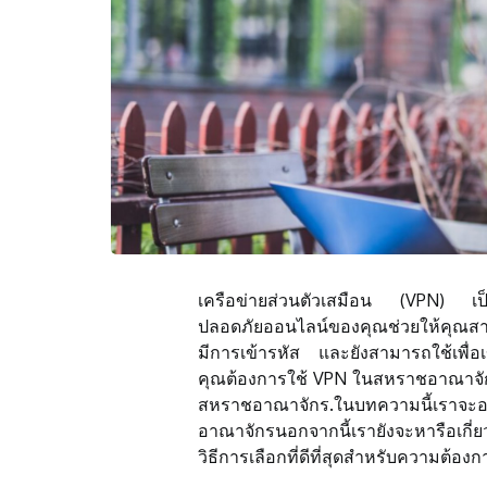
เครือข่ายส่วนตัวเสมือน (VPN) เป็น
ปลอดภัยออนไลน์ของคุณช่วยให้คุณสามา
มีการเข้ารหัส และยังสามารถใช้เพื่อเ
คุณต้องการใช้ VPN ในสหราชอาณาจักร
สหราชอาณาจักร.ในบทความนี้เราจะอ
อาณาจักรนอกจากนี้เรายังจะหารือเก
วิธีการเลือกที่ดีที่สุดสำหรับความต้อ