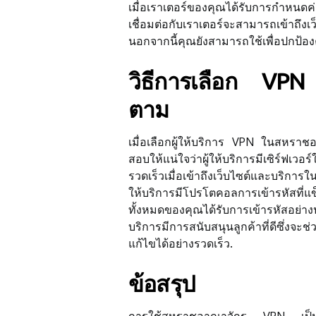
เมื่อเราเตอร์ของคุณได้รับการกำหนด
เชื่อมต่อกับเราเตอร์จะสามารถเข้าถึ
นอกจากนี้คุณยังสามารถใช้เพื่อปกป
วิธีการเลือก VPN 
ตาม
เมื่อเลือกผู้ให้บริการ VPN ในสหราช
สอบให้แน่ใจว่าผู้ให้บริการมีเซิร์ฟเวอ
รวดเร็วเมื่อเข้าถึงเว็บไซต์และบริกา
ให้บริการมีโปรโตคอลการเข้ารหัสที่แข
ทั้งหมดของคุณได้รับการเข้ารหัสอย่า
บริการมีการสนับสนุนลูกค้าที่ดีซึ่งจะ
แก้ไขได้อย่างรวดเร็ว.
ข้อสรุป