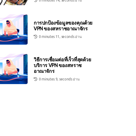
0 minutes 14, seconds อ่าน
การปกป้องข้อมูลของคุณด้วย
VPN ของสหราชอาณาจักร
0 minutes 11, seconds อ่าน
วิธีการเชื่อมต่อที่เร็วที่สุดด้วย
บริการ VPN ของสหราช
อาณาจักร
0 minutes 9, seconds อ่าน