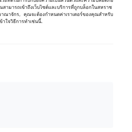
ีที่ดีในการปกป้องความเป็นส่วนตัวและความปลอดภัย
ณสามารถเข้าถึงเว็บไซต์และบริการที่ถูกบล็อกในสหราช
ณาจักร, คุณจะต้องกำหนดค่าเราเตอร์ของคุณสำหรับ
้าใจวิธีการทำเช่นนี้.