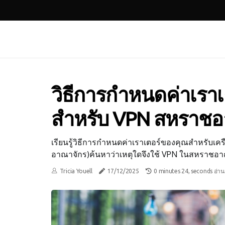
วิธีการกำหนดค่าเรา
สำหรับ VPN สหราชอ
เรียนรู้วิธีการกำหนดค่าเราเตอร์ของคุณสำหรับเ
อาณาจักร)ค้นหาว่าเหตุใดจึงใช้ VPN ในสหราชอาณาจั
Tricia Youell
17/12/2025
0 minutes 24, seconds อ่าน