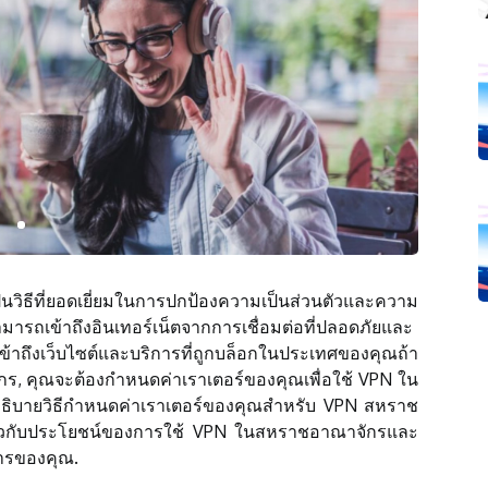
วิธีที่ยอดเยี่ยมในการปกป้องความเป็นส่วนตัวและความ
รถเข้าถึงอินเทอร์เน็ตจากการเชื่อมต่อที่ปลอดภัยและ
ข้าถึงเว็บไซต์และบริการที่ถูกบล็อกในประเทศของคุณถ้า
, คุณจะต้องกำหนดค่าเราเตอร์ของคุณเพื่อใช้ VPN ใน
ธิบายวิธีกำหนดค่าเราเตอร์ของคุณสำหรับ VPN สหราช
ี่ยวกับประโยชน์ของการใช้ VPN ในสหราชอาณาจักรและ
งการของคุณ.