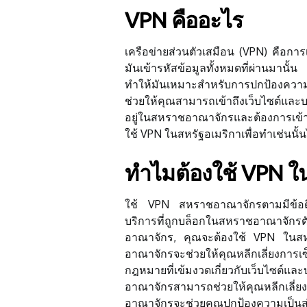
VPN คืออะไร
เครือข่ายส่วนตัวเสมือน (VPN) คือการเช
มันเข้ารหัสข้อมูลทั้งหมดที่ผ่านมานั้
ทำให้มันเหมาะสำหรับการปกป้องควา
ช่วยให้คุณสามารถเข้าถึงเว็บไซต์และ
อยู่ในสหราชอาณาจักรและต้องการเข้า
ใช้ VPN ในสหรัฐอเมริกาเพื่อทำเช่นนั้น
ทำไมต้องใช้ VPN 
ใช้ VPN สหราชอาณาจักรตามมีข้อดีห
บริการที่ถูกบล็อกในสหราชอาณาจักรต
อาณาจักร, คุณจะต้องใช้ VPN ในส
อาณาจักรจะช่วยให้คุณหลีกเลี่ยงการ
กฎหมายที่เข้มงวดเกี่ยวกับเว็บไซต์
อาณาจักรสามารถช่วยให้คุณหลีกเลี่ย
อาณาจักรจะช่วยคุณปกป้องความเป็น