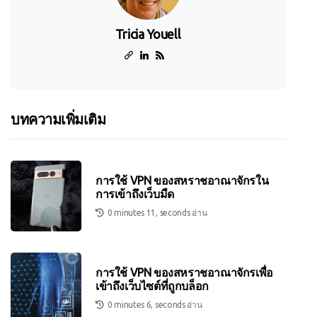
Tricia Youell
บทความเพิ่มเติม
การใช้ VPN ของสหราชอาณาจักรใน
การเข้าถึงเว็บมืด
0 minutes 11, seconds อ่าน
การใช้ VPN ของสหราชอาณาจักรเพื่อ
เข้าถึงเว็บไซต์ที่ถูกบล็อก
0 minutes 6, seconds อ่าน