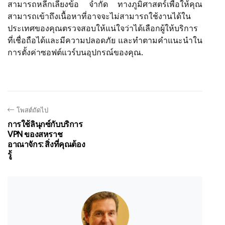
สามารถหลีกเลี่ยงข้อ จำกัด ทางภูมิศาสตร์เพื่อให้คุณ
สามารถเข้าถึงเนื้อหาที่อาจจะไม่สามารถใช้งานได้ใน
ประเทศของคุณตรวจสอบให้แน่ใจว่าได้เลือกผู้ให้บริการ
ที่เชื่อถือได้และมีความปลอดภัย และทำตามคำแนะนำใน
การตั้งค่าซอฟต์แวร์บนอุปกรณ์ของคุณ.
โพสต์ถัดไป
การใช้ลินุกซ์กับบริการ
VPN ของสหราช
อาณาจักร: สิ่งที่คุณต้อง
รู้