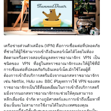
เครือข่ายส่วนตัวเสมือน (VPN) คือการเชื่อมต่อที่ปลอดภัย
ที่ช่วยให้ผู้ใช้สามารถเข้าถึงอินเทอร์เน็ตได้โดยไม่ต้อง
ติดตามหรือตรวจสอบข้อมูลสหราชอาณาจักร VPN เป็น
ชนิดของ VPN ที่อยู่ในสหราชอาณาจักรและให้ผู้ใช้ที่มี
การเชื่อมต่อที่ปลอดภัยกับอินเทอร์เน็ต.มักใช้โดยผู้ที่
ต้องการเข้าถึงบริการสตรีมมิงจากนอกสหราชอาณาจักร
เช่น Netflix, Hulu และ BBC iPlayerการใช้ VPN ของสห
ราชอาณาจักรเป็นวิธีที่ยอดเยี่ยมในการเข้าถึงบริการสตรี
มมิ่งจากนอกสหราชอาณาจักรจะช่วยให้คุณสามารถ
หลีกเลี่ยงข้อ จำกัด ทางภูมิศาสตร์และการเข้าถึงเนื้อหาที่
มิฉะนั้นจะไม่สามารถใช้งานได้ในประเทศของคุณ
นอกจากนี้ยังมีชั้นพิเศษของการรักษาความปลอดภัยเป็น