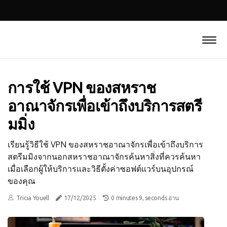
การใช้ VPN ของสหราช
อาณาจักรเพื่อเข้าถึงบริการสตรี
มมิ่ง
เรียนรู้วิธีใช้ VPN ของสหราชอาณาจักรเพื่อเข้าถึงบริการ
สตรีมมิงจากนอกสหราชอาณาจักรค้นหาสิ่งที่ควรค้นหา
เมื่อเลือกผู้ให้บริการและวิธีตั้งค่าซอฟต์แวร์บนอุปกรณ์
ของคุณ
Tricia Youell
17/12/2025
0 minutes 9, seconds อ่าน