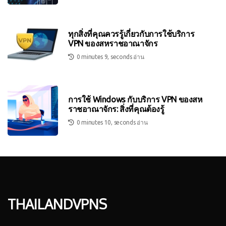
ทุกสิ่งที่คุณควรรู้เกี่ยวกับการใช้บริการ
VPN ของสหราชอาณาจักร
0 minutes 9, seconds อ่าน
การใช้ Windows กับบริการ VPN ของสห
ราชอาณาจักร: สิ่งที่คุณต้องรู้
0 minutes 10, seconds อ่าน
thailandvpns